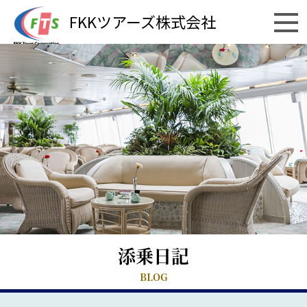
FKKツアーズ株式会社
添乗日記
BLOG