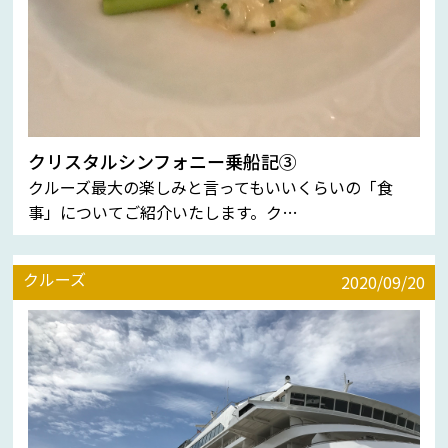
クリスタルシンフォニー乗船記③
クルーズ最大の楽しみと言ってもいいくらいの「食
事」についてご紹介いたします。ク…
クルーズ
2020/09/20