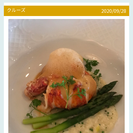
クルーズ
2020/09/28