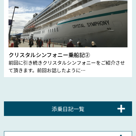
クリスタルシンフォニー乗船記②
前回に引き続きクリスタルシンフォニーをご紹介させ
て頂きます。前回お話したように…
添乗日記一覧