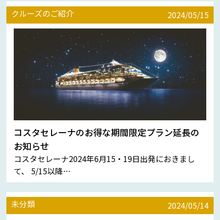
クルーズのご紹介
2024/05/15
コスタセレーナのお得な期間限定プラン延長の
お知らせ
コスタセレーナ2024年6月15・19日出発におきまし
て、 5/15以降…
未分類
2024/05/14