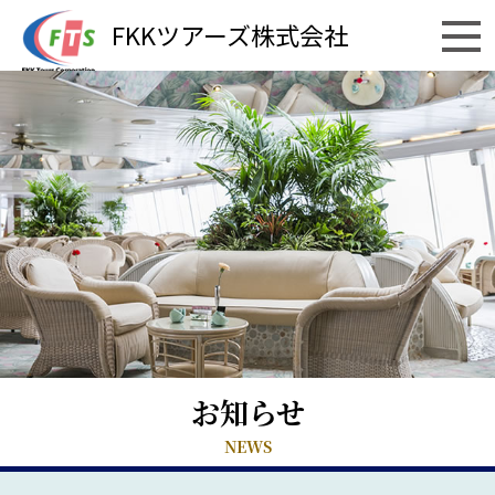
FKKツアーズ株式会社
お知らせ
NEWS