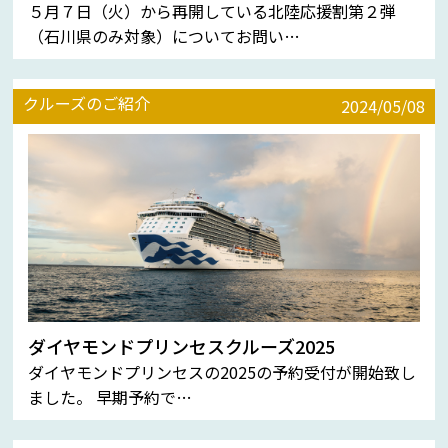
５月７日（火）から再開している北陸応援割第２弾
（石川県のみ対象）についてお問い…
クルーズのご紹介
2024/05/08
ダイヤモンドプリンセスクルーズ2025
ダイヤモンドプリンセスの2025の予約受付が開始致し
ました。 早期予約で…