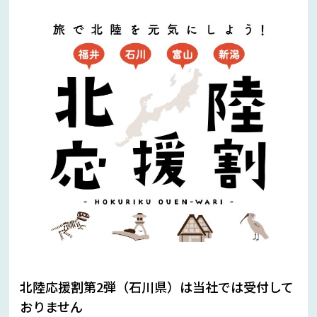
北陸応援割第2弾（石川県）は当社では受付して
おりません