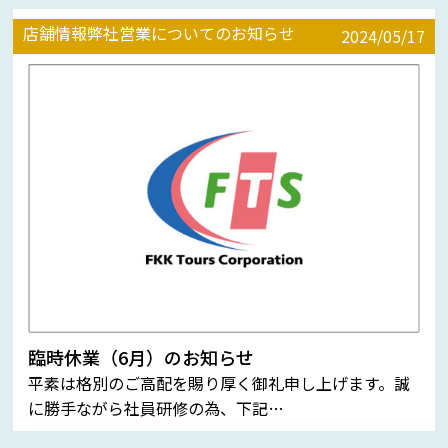
店舗情報
弊社営業についてのお知らせ
2024/05/17
臨時休業（6月）のお知らせ
平素は格別のご高配を賜り厚く御礼申し上げます。誠
に勝手ながら社員研修の為、下記…