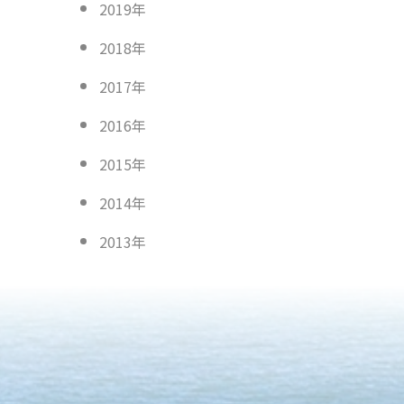
2019年
2018年
2017年
2016年
2015年
2014年
2013年