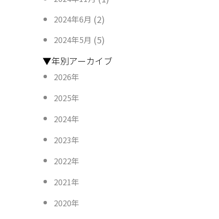
(2)
2024年6月
(5)
2024年5月
▼年別アーカイブ
2026年
2025年
2024年
2023年
2022年
2021年
2020年