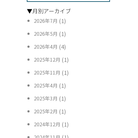
▼月別アーカイブ
(1)
2026年7月
(1)
2026年5月
(4)
2026年4月
(1)
2025年12月
(1)
2025年11月
(1)
2025年4月
(1)
2025年3月
(1)
2025年2月
(1)
2024年12月
(1)
2024年11月