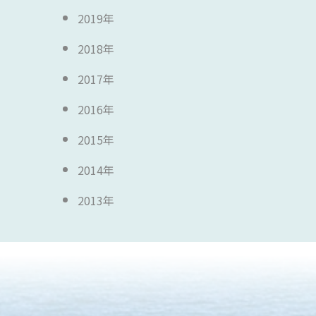
2019年
2018年
2017年
2016年
2015年
2014年
2013年