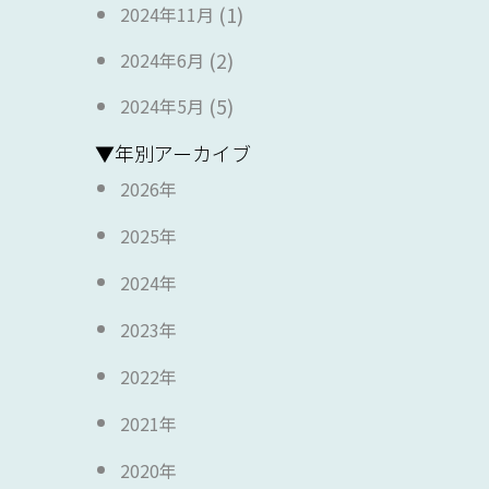
(1)
2024年11月
(2)
2024年6月
(5)
2024年5月
▼年別アーカイブ
2026年
2025年
2024年
2023年
2022年
2021年
2020年