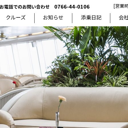
[営業時
0766-44-0106
お電話でのお問い合わせ
クルーズ
お知らせ
添乗日記
会