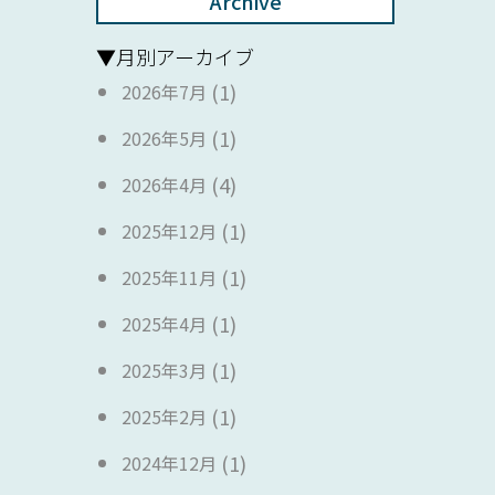
Archive
▼月別アーカイブ
(1)
2026年7月
(1)
2026年5月
(4)
2026年4月
(1)
2025年12月
(1)
2025年11月
(1)
2025年4月
(1)
2025年3月
(1)
2025年2月
(1)
2024年12月