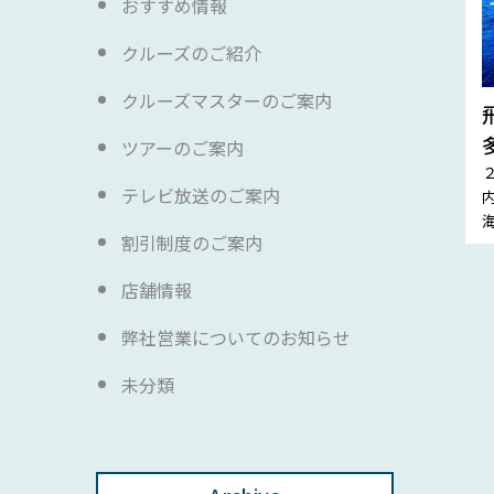
おすすめ情報
クルーズのご紹介
クルーズマスターのご案内
ツアーのご案内
テレビ放送のご案内
割引制度のご案内
店舗情報
弊社営業についてのお知らせ
未分類