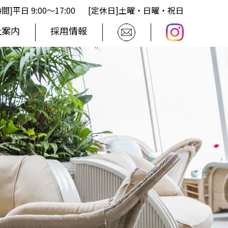
間]平日 9:00〜17:00
[定休日]土曜・日曜・祝日
社案内
採用情報