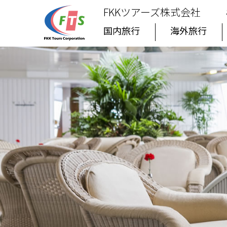
FKKツアーズ株式会社
国内旅行
海外旅行