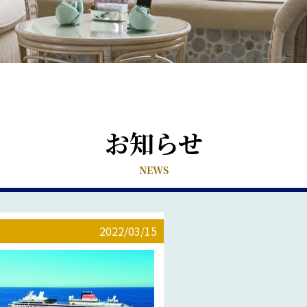
お知らせ
NEWS
2022/03/15