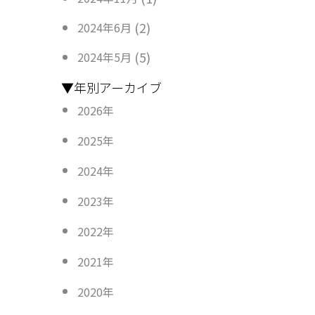
(2)
2024年6月
(5)
2024年5月
▼年別アーカイブ
2026年
2025年
2024年
2023年
2022年
2021年
2020年