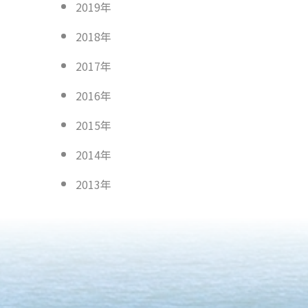
2019年
2018年
2017年
2016年
2015年
2014年
2013年