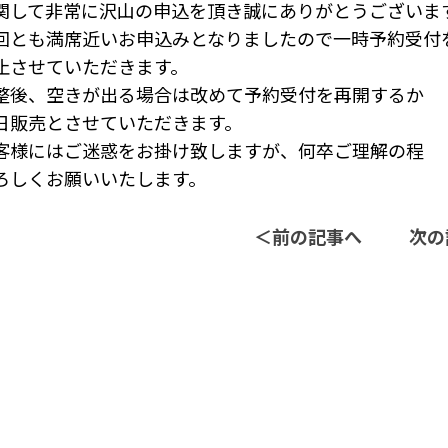
関して非常に沢山の申込を頂き誠にありがとうございま
回とも満席近いお申込みとなりましたので一時予約受付
止させていただきます。
整後、空きが出る場合は改めて予約受付を再開するか
日販売とさせていただきます。
客様にはご迷惑をお掛け致しますが、何卒ご理解の程
ろしくお願いいたします。
＜
前の記事へ
次の