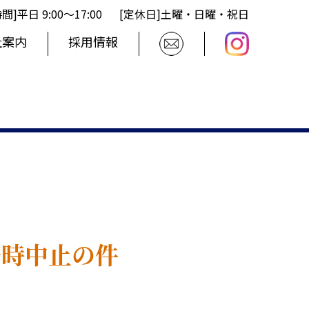
間]平日 9:00〜17:00
[定休日]土曜・日曜・祝日
社案内
採用情報
一時中止の件