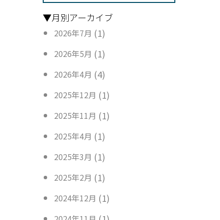
▼月別アーカイブ
(1)
2026年7月
(1)
2026年5月
(4)
2026年4月
(1)
2025年12月
(1)
2025年11月
(1)
2025年4月
(1)
2025年3月
(1)
2025年2月
(1)
2024年12月
(1)
2024年11月